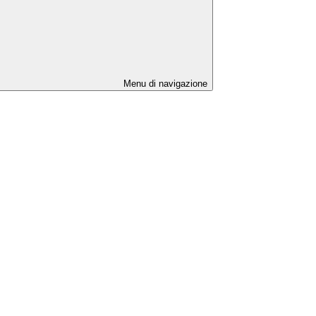
Menu di navigazione