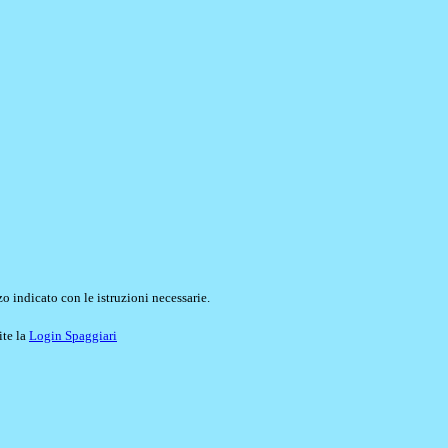
o indicato con le istruzioni necessarie.
ite la
Login Spaggiari