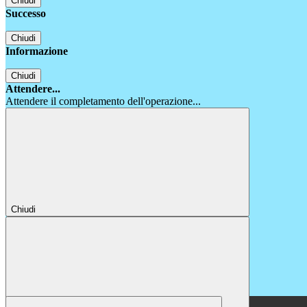
Chiudi
Successo
Chiudi
Informazione
Chiudi
Attendere...
Attendere il completamento dell'operazione...
Chiudi