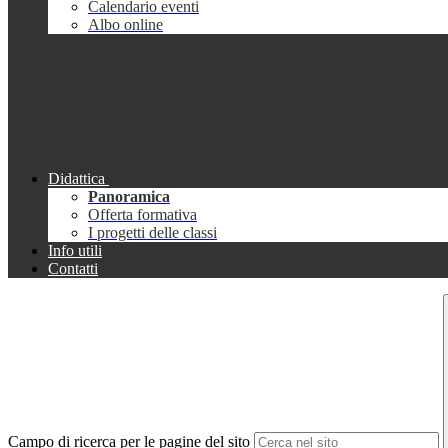
Calendario eventi
Albo online
Didattica
Panoramica
Offerta formativa
I progetti delle classi
Info utili
Contatti
Campo di ricerca per le pagine del sito