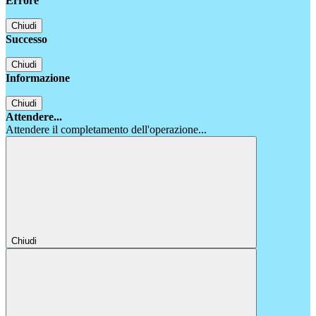
Errore
Chiudi
Successo
Chiudi
Informazione
Chiudi
Attendere...
Attendere il completamento dell'operazione...
Chiudi