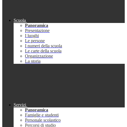
Scuola
Panoramica
Presentazione
I luoghi
Le persone
I numeri della scuola
Le carte della scuola
Organizzazione
La storia
Servizi
Panoramica
Famiglie e studenti
Personale scolastico
Percorsi di studio