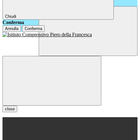
Chiudi
Conferma
Annulla
Conferma
close