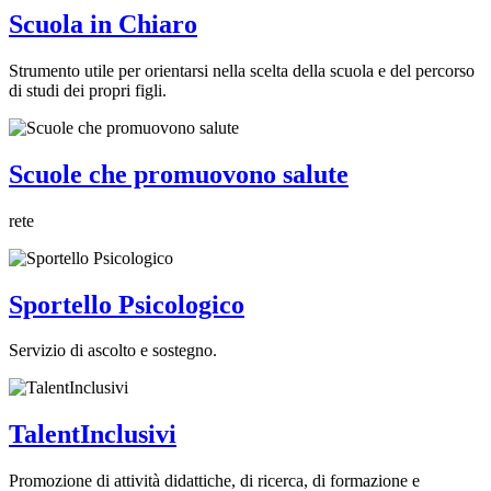
Scuola in Chiaro
Strumento utile per orientarsi nella scelta della scuola e del percorso
di studi dei propri figli.
Scuole che promuovono salute
rete
Sportello Psicologico
Servizio di ascolto e sostegno.
TalentInclusivi
Promozione di attività didattiche, di ricerca, di formazione e