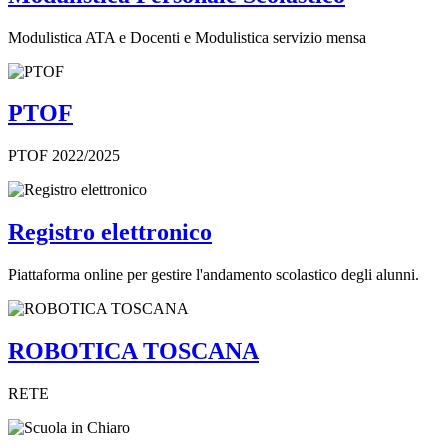
Modulistica ATA e Docenti e Modulistica servizio mensa
PTOF
PTOF 2022/2025
Registro elettronico
Piattaforma online per gestire l'andamento scolastico degli alunni.
ROBOTICA TOSCANA
RETE