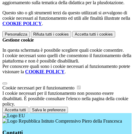
aggiornamento sulla tematica della didattica per la plusdotazione.
Questo sito o gli strumenti terzi da questo utilizzati si avvalgono di
cookie necessari al funzionamento ed utili alle finalità illustrate nella
COOKIE POLICY
.
Personalizza
Rifiuta tutti
i cookies
Accetta tutti
i cookies
Gestione cookie
In questa schermata è possibile scegliere quali cookie consentire.
I cookie necessari sono quelli che consentono il funzionamento della
piattaforma e non è possibile disabilitarli.
Per conoscere quali sono i cookie necessari al funzionamento potete
visionare la
COOKIE POLICY
.
Cookie necessari per il funzionamento
I cookie necessari per il funzionamento non possono essere
disabilitati. È possibile consultare l'elenco nella pagina della cookie
policy.
Accetta tutti
Salva le preferenze
Istituto Comprensivo Piero della Francesca
Contatti