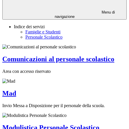
Menu di
navigazione
Indice dei servizi
Famiglie e Studenti
Personale Scolastico
Comunicazioni al personale scolastico
Area con accesso riservato
Mad
Invio Messa a Disposizione per il personale della scuola.
Modulistica Personale Scolastico