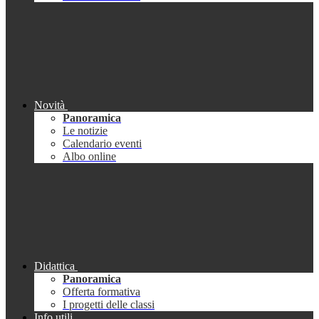
Novità
Panoramica
Le notizie
Calendario eventi
Albo online
Didattica
Panoramica
Offerta formativa
I progetti delle classi
Info utili