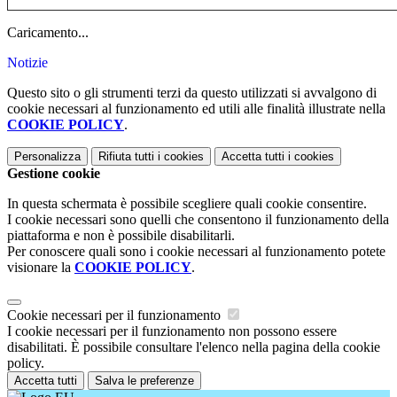
Caricamento...
Notizie
Questo sito o gli strumenti terzi da questo utilizzati si avvalgono di
cookie necessari al funzionamento ed utili alle finalità illustrate nella
COOKIE POLICY
.
Personalizza
Rifiuta tutti
i cookies
Accetta tutti
i cookies
Gestione cookie
In questa schermata è possibile scegliere quali cookie consentire.
I cookie necessari sono quelli che consentono il funzionamento della
piattaforma e non è possibile disabilitarli.
Per conoscere quali sono i cookie necessari al funzionamento potete
visionare la
COOKIE POLICY
.
Cookie necessari per il funzionamento
I cookie necessari per il funzionamento non possono essere
disabilitati. È possibile consultare l'elenco nella pagina della cookie
policy.
Accetta tutti
Salva le preferenze