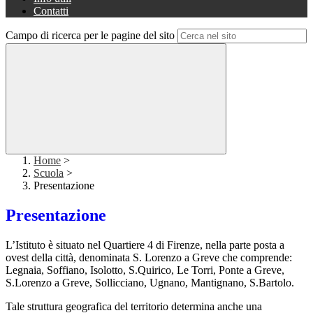
Contatti
Campo di ricerca per le pagine del sito
Home
>
Scuola
>
Presentazione
Presentazione
L’Istituto è
situato nel Quartiere 4
di Firenze, nella parte posta a
ovest della città, denominata S. Lorenzo a Greve che comprende:
Legnaia, Soffiano, Isolotto, S.Quirico, Le Torri, Ponte a Greve,
S.Lorenzo a Greve, Sollicciano, Ugnano, Mantignano, S.Bartolo.
Tale struttura geografica del territorio determina anche una