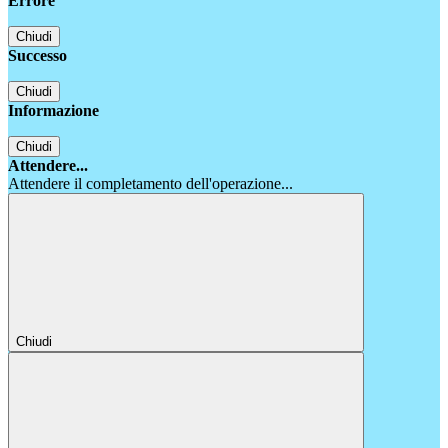
Errore
Chiudi
Successo
Chiudi
Informazione
Chiudi
Attendere...
Attendere il completamento dell'operazione...
Chiudi