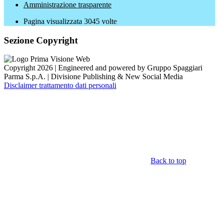
Amministrazione trasparente
Pagina visualizzata
3045
volte
Sezione Copyright
Copyright 2026 | Engineered and powered by Gruppo Spaggiari
Parma S.p.A. | Divisione Publishing & New Social Media
Disclaimer trattamento dati personali
Back to top