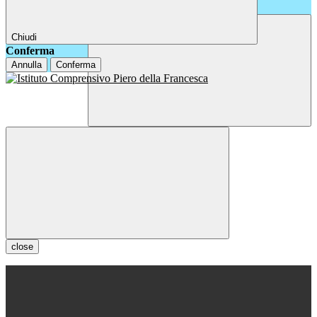
Chiudi
Conferma
Annulla
Conferma
close