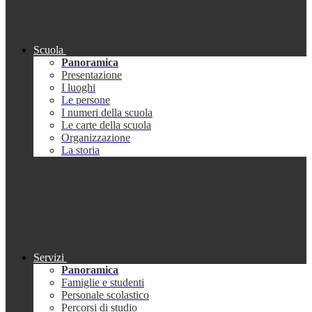
Scuola
Panoramica
Presentazione
I luoghi
Le persone
I numeri della scuola
Le carte della scuola
Organizzazione
La storia
Servizi
Panoramica
Famiglie e studenti
Personale scolastico
Percorsi di studio