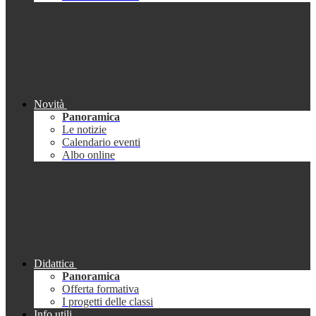
Novità
Panoramica
Le notizie
Calendario eventi
Albo online
Didattica
Panoramica
Offerta formativa
I progetti delle classi
Info utili