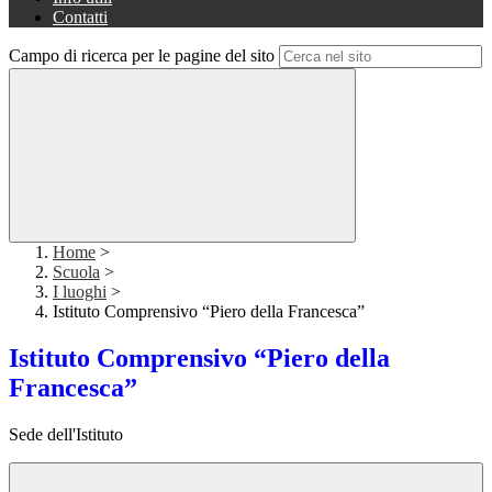
Contatti
Campo di ricerca per le pagine del sito
Home
>
Scuola
>
I luoghi
>
Istituto Comprensivo “Piero della Francesca”
Istituto Comprensivo “Piero della
Francesca”
Sede dell'Istituto