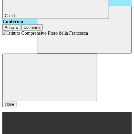
Chiudi
Conferma
Annulla
Conferma
close