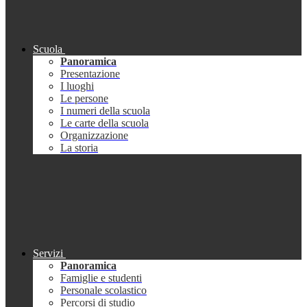
Scuola
Panoramica
Presentazione
I luoghi
Le persone
I numeri della scuola
Le carte della scuola
Organizzazione
La storia
Servizi
Panoramica
Famiglie e studenti
Personale scolastico
Percorsi di studio