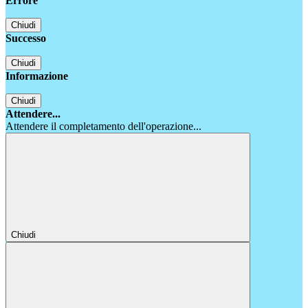
Errore
Chiudi
Successo
Chiudi
Informazione
Chiudi
Attendere...
Attendere il completamento dell'operazione...
Chiudi