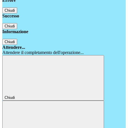
Errore
Chiudi
Successo
Chiudi
Informazione
Chiudi
Attendere...
Attendere il completamento dell'operazione...
Chiudi