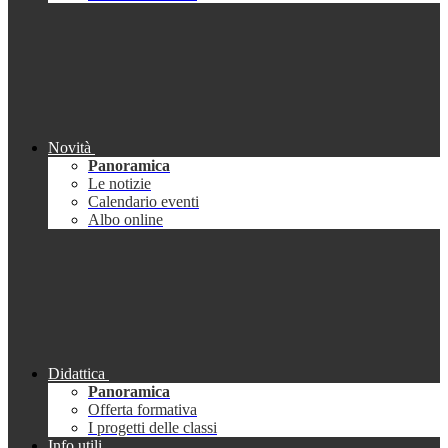
Novità
Panoramica
Le notizie
Calendario eventi
Albo online
Didattica
Panoramica
Offerta formativa
I progetti delle classi
Info utili