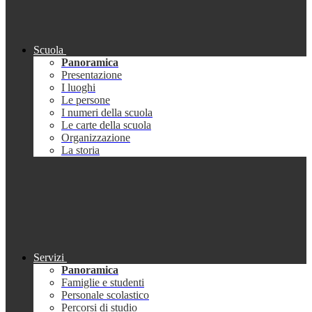
Scuola
Panoramica
Presentazione
I luoghi
Le persone
I numeri della scuola
Le carte della scuola
Organizzazione
La storia
Servizi
Panoramica
Famiglie e studenti
Personale scolastico
Percorsi di studio