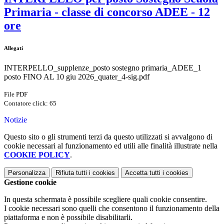
Primaria - classe di concorso ADEE - 12
ore
Allegati
INTERPELLO_supplenze_posto sostegno primaria_ADEE_1
posto FINO AL 10 giu 2026_quater_4-sig.pdf
File PDF
Contatore click: 65
Notizie
Questo sito o gli strumenti terzi da questo utilizzati si avvalgono di
cookie necessari al funzionamento ed utili alle finalità illustrate nella
COOKIE POLICY
.
Personalizza
Rifiuta tutti
i cookies
Accetta tutti
i cookies
Gestione cookie
In questa schermata è possibile scegliere quali cookie consentire.
I cookie necessari sono quelli che consentono il funzionamento della
piattaforma e non è possibile disabilitarli.