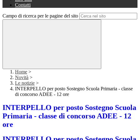
Contatti
Campo di ricerca per le pagine del sito
Home
>
Novità
>
Le notizie
>
INTERPELLO per posto Sostegno Scuola Primaria - classe
di concorso ADEE - 12 ore
INTERPELLO per posto Sostegno Scuola
Primaria - classe di concorso ADEE - 12
ore
INTERPELLO per posto Sostegno Scuola