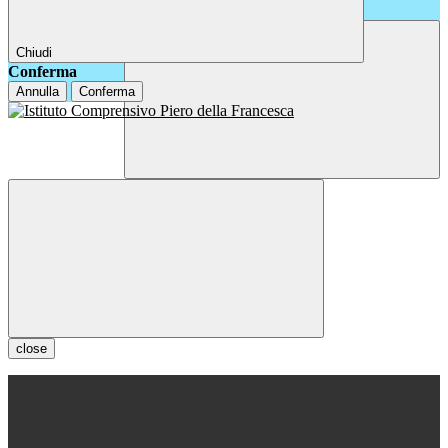
Chiudi
Conferma
Annulla
Conferma
close