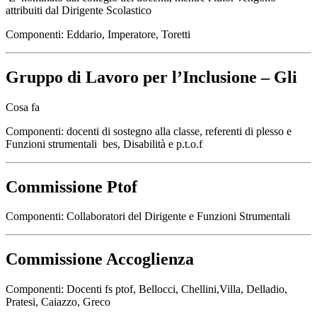
attribuiti dal Dirigente Scolastico
Componenti: Eddario, Imperatore, Toretti
Gruppo di Lavoro per l’Inclusione – Gli
Cosa fa
Componenti: docenti di sostegno alla classe, referenti di plesso e
Funzioni strumentali bes, Disabilità e p.t.o.f
Commissione Ptof
Componenti: Collaboratori del Dirigente e Funzioni Strumentali
Commissione Accoglienza
Componenti: Docenti fs ptof, Bellocci, Chellini,Villa, Delladio,
Pratesi, Caiazzo, Greco