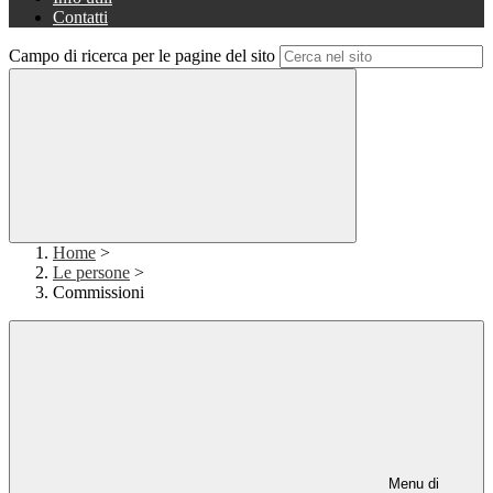
Contatti
Campo di ricerca per le pagine del sito
Home
>
Le persone
>
Commissioni
Menu di