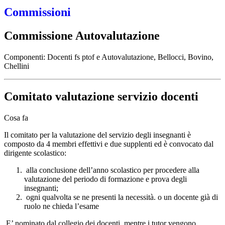
Commissioni
Commissione Autovalutazione
Componenti: Docenti fs ptof e Autovalutazione, Bellocci, Bovino,
Chellini
Comitato valutazione servizio docenti
Cosa fa
Il comitato per la valutazione del servizio degli insegnanti è
composto da 4 membri effettivi e due supplenti ed è convocato dal
dirigente scolastico:
alla conclusione dell’anno scolastico per procedere alla
valutazione del periodo di formazione e prova degli
insegnanti;
ogni qualvolta se ne presenti la necessità. o un docente già di
ruolo ne chieda l’esame
E’ nominato dal collegio dei docenti, mentre i tutor vengono