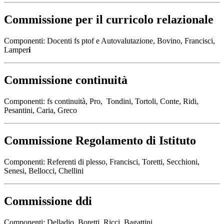
Commissione per il curricolo relazionale
Componenti: Docenti fs ptof e Autovalutazione, Bovino, Francisci,
Lamper
i
Commissione continuità
Componenti: fs continuità, Pro, Tondini, Tortoli, Conte, Ridi,
Pesantini, Caria, Greco
Commissione Regolamento di Istituto
Componenti: Referenti di plesso, Francisci, Toretti, Secchioni,
Senesi, Bellocci, Chellini
Commissione ddi
Componenti: Delladio, Boretti, Ricci, Bagattini