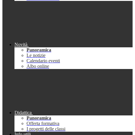
Novità
Panoramica
Le notizie
Calendario eventi
Albo online
Didattica
Panoramica
Offerta formativa
I progetti delle classi
Info utili