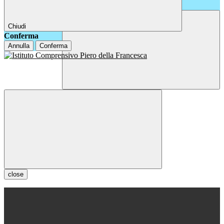
Chiudi
Conferma
Annulla
Conferma
close