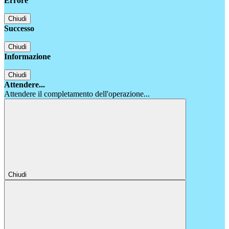
Errore
Chiudi
Successo
Chiudi
Informazione
Chiudi
Attendere...
Attendere il completamento dell'operazione...
Chiudi