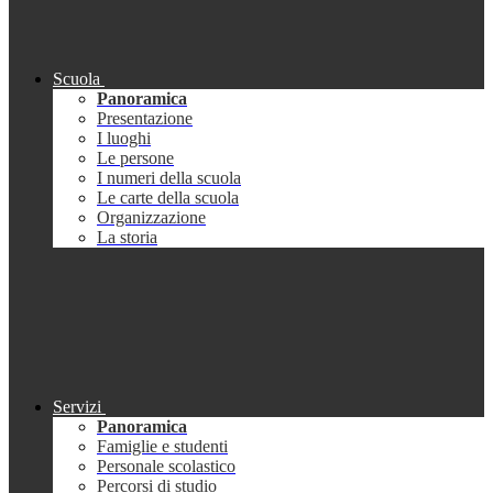
Scuola
Panoramica
Presentazione
I luoghi
Le persone
I numeri della scuola
Le carte della scuola
Organizzazione
La storia
Servizi
Panoramica
Famiglie e studenti
Personale scolastico
Percorsi di studio