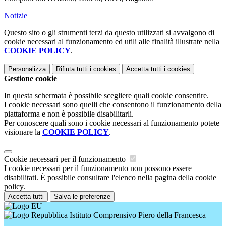
Notizie
Questo sito o gli strumenti terzi da questo utilizzati si avvalgono di
cookie necessari al funzionamento ed utili alle finalità illustrate nella
COOKIE POLICY
.
Personalizza
Rifiuta tutti
i cookies
Accetta tutti
i cookies
Gestione cookie
In questa schermata è possibile scegliere quali cookie consentire.
I cookie necessari sono quelli che consentono il funzionamento della
piattaforma e non è possibile disabilitarli.
Per conoscere quali sono i cookie necessari al funzionamento potete
visionare la
COOKIE POLICY
.
Cookie necessari per il funzionamento
I cookie necessari per il funzionamento non possono essere
disabilitati. È possibile consultare l'elenco nella pagina della cookie
policy.
Accetta tutti
Salva le preferenze
Istituto Comprensivo Piero della Francesca