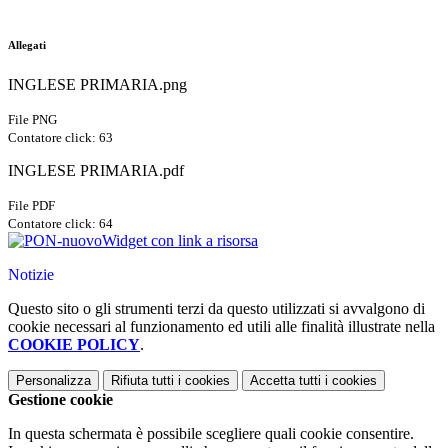
Allegati
INGLESE PRIMARIA.png
File PNG
Contatore click: 63
INGLESE PRIMARIA.pdf
File PDF
Contatore click: 64
Widget con link a risorsa
Notizie
Questo sito o gli strumenti terzi da questo utilizzati si avvalgono di
cookie necessari al funzionamento ed utili alle finalità illustrate nella
COOKIE POLICY
.
Personalizza
Rifiuta tutti
i cookies
Accetta tutti
i cookies
Gestione cookie
In questa schermata è possibile scegliere quali cookie consentire.