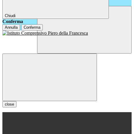
Chiudi
Conferma
Annulla
Conferma
close