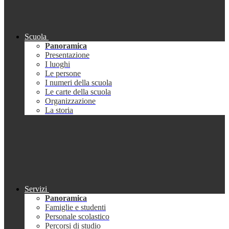
Scuola
Panoramica
Presentazione
I luoghi
Le persone
I numeri della scuola
Le carte della scuola
Organizzazione
La storia
Servizi
Panoramica
Famiglie e studenti
Personale scolastico
Percorsi di studio