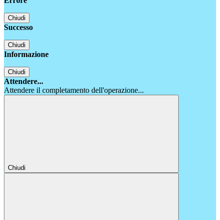
Errore
Chiudi
Successo
Chiudi
Informazione
Chiudi
Attendere...
Attendere il completamento dell'operazione...
Chiudi