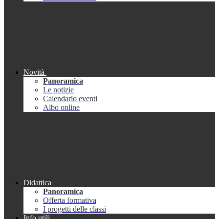
Novità
Panoramica
Le notizie
Calendario eventi
Albo online
Didattica
Panoramica
Offerta formativa
I progetti delle classi
Info utili