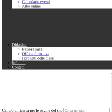
Calendario eventi
Albo online
Didattica
Panoramica
Offerta formativa
I progetti delle classi
Info utili
Contatti
Campo di ricerca per le pagine del sito