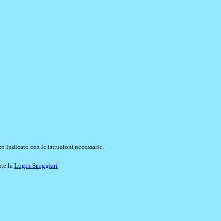
o indicato con le istruzioni necessarie.
ite la
Login Spaggiari