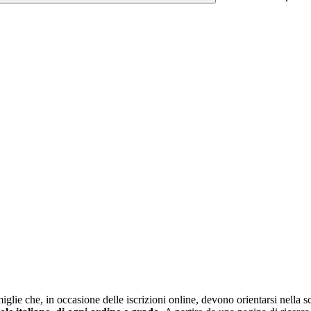
glie che, in occasione delle iscrizioni online, devono orientarsi nella sce