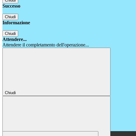
Chiudi
Successo
Chiudi
Informazione
Chiudi
Attendere...
Attendere il completamento dell'operazione...
Chiudi