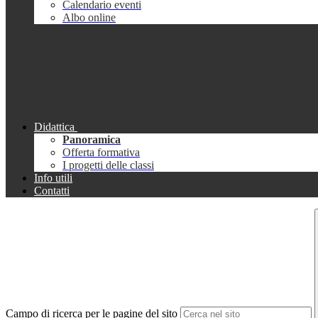
Calendario eventi
Albo online
Didattica
Panoramica
Offerta formativa
I progetti delle classi
Info utili
Contatti
Campo di ricerca per le pagine del sito