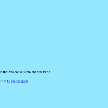
o indicato con le istruzioni necessarie.
ite la
Login Spaggiari