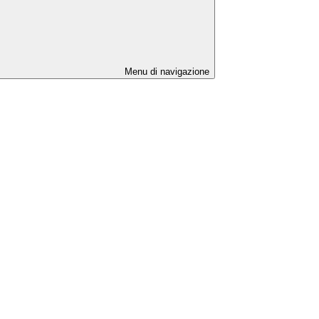
Menu di navigazione