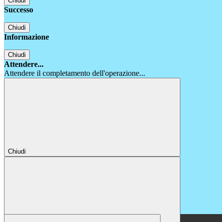
Chiudi
Successo
Chiudi
Informazione
Chiudi
Attendere...
Attendere il completamento dell'operazione...
Chiudi