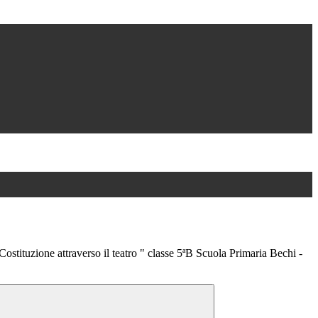
ostituzione attraverso il teatro " classe 5ªB Scuola Primaria Bechi -