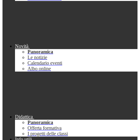
Novità
Panoramica
Le notizie
Calendario eventi
Albo online
Didattica
Panoramica
Offerta formativa
I progetti delle classi
Info utili