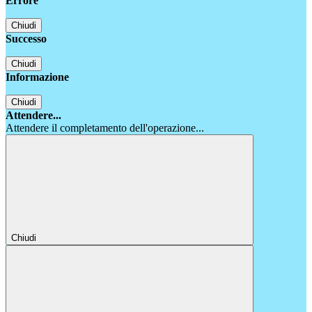
Errore
Chiudi
Successo
Chiudi
Informazione
Chiudi
Attendere...
Attendere il completamento dell'operazione...
Chiudi