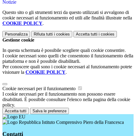
Notizie
Questo sito o gli strumenti terzi da questo utilizzati si avvalgono di
cookie necessari al funzionamento ed utili alle finalità illustrate nella
COOKIE POLICY
.
Personalizza
Rifiuta tutti
i cookies
Accetta tutti
i cookies
Gestione cookie
In questa schermata è possibile scegliere quali cookie consentire.
I cookie necessari sono quelli che consentono il funzionamento della
piattaforma e non è possibile disabilitarli.
Per conoscere quali sono i cookie necessari al funzionamento potete
visionare la
COOKIE POLICY
.
Cookie necessari per il funzionamento
I cookie necessari per il funzionamento non possono essere
disabilitati. È possibile consultare l'elenco nella pagina della cookie
policy.
Accetta tutti
Salva le preferenze
Istituto Comprensivo Piero della Francesca
Contatti