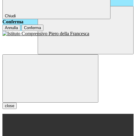
Chiudi
Conferma
Annulla
Conferma
close