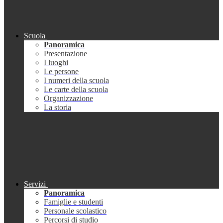
Scuola
Panoramica
Presentazione
I luoghi
Le persone
I numeri della scuola
Le carte della scuola
Organizzazione
La storia
Servizi
Panoramica
Famiglie e studenti
Personale scolastico
Percorsi di studio