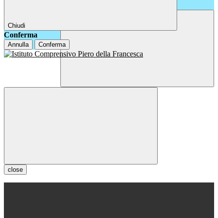
Chiudi
Conferma
Annulla
Conferma
close