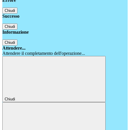
Errore
Chiudi
Successo
Chiudi
Informazione
Chiudi
Attendere...
Attendere il completamento dell'operazione...
Chiudi