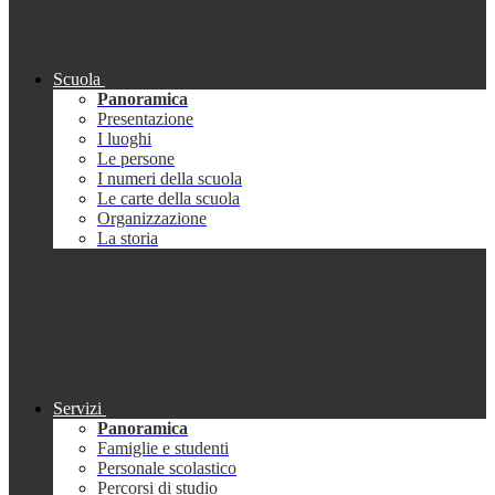
Scuola
Panoramica
Presentazione
I luoghi
Le persone
I numeri della scuola
Le carte della scuola
Organizzazione
La storia
Servizi
Panoramica
Famiglie e studenti
Personale scolastico
Percorsi di studio