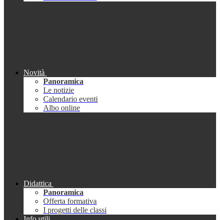
Novità
Panoramica
Le notizie
Calendario eventi
Albo online
Didattica
Panoramica
Offerta formativa
I progetti delle classi
Info utili