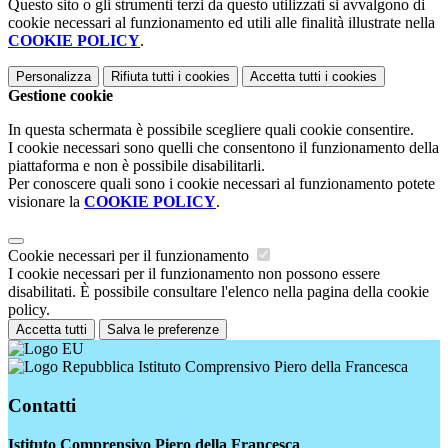
Questo sito o gli strumenti terzi da questo utilizzati si avvalgono di
cookie necessari al funzionamento ed utili alle finalità illustrate nella
COOKIE POLICY
.
Personalizza
Rifiuta tutti
i cookies
Accetta tutti
i cookies
Gestione cookie
In questa schermata è possibile scegliere quali cookie consentire.
I cookie necessari sono quelli che consentono il funzionamento della
piattaforma e non è possibile disabilitarli.
Per conoscere quali sono i cookie necessari al funzionamento potete
visionare la
COOKIE POLICY
.
Cookie necessari per il funzionamento
I cookie necessari per il funzionamento non possono essere
disabilitati. È possibile consultare l'elenco nella pagina della cookie
policy.
Accetta tutti
Salva le preferenze
Istituto Comprensivo Piero della Francesca
Contatti
Istituto Comprensivo Piero della Francesca