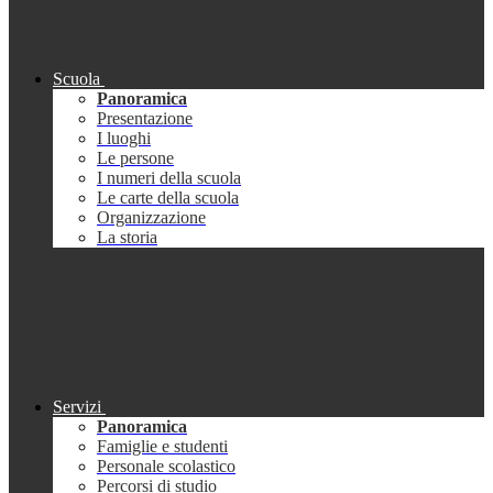
Scuola
Panoramica
Presentazione
I luoghi
Le persone
I numeri della scuola
Le carte della scuola
Organizzazione
La storia
Servizi
Panoramica
Famiglie e studenti
Personale scolastico
Percorsi di studio