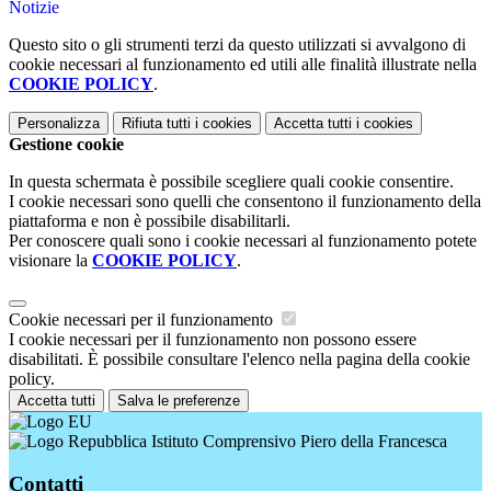
Notizie
Questo sito o gli strumenti terzi da questo utilizzati si avvalgono di
cookie necessari al funzionamento ed utili alle finalità illustrate nella
COOKIE POLICY
.
Personalizza
Rifiuta tutti
i cookies
Accetta tutti
i cookies
Gestione cookie
In questa schermata è possibile scegliere quali cookie consentire.
I cookie necessari sono quelli che consentono il funzionamento della
piattaforma e non è possibile disabilitarli.
Per conoscere quali sono i cookie necessari al funzionamento potete
visionare la
COOKIE POLICY
.
Cookie necessari per il funzionamento
I cookie necessari per il funzionamento non possono essere
disabilitati. È possibile consultare l'elenco nella pagina della cookie
policy.
Accetta tutti
Salva le preferenze
Istituto Comprensivo Piero della Francesca
Contatti