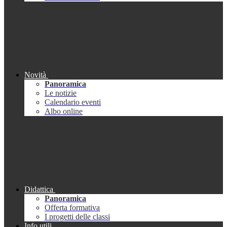
Novità
Panoramica
Le notizie
Calendario eventi
Albo online
Didattica
Panoramica
Offerta formativa
I progetti delle classi
Info utili