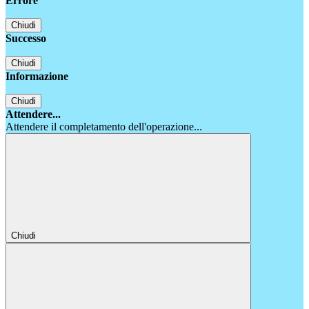
Errore
Chiudi
Successo
Chiudi
Informazione
Chiudi
Attendere...
Attendere il completamento dell'operazione...
Chiudi