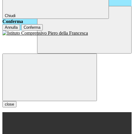
Chiudi
Conferma
Annulla
Conferma
close