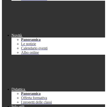
Novità
Panoramica
Le notizie
Calendario eventi
Albo online
Didattica
Panoramica
Offerta formativa
I progetti delle classi
Info utili