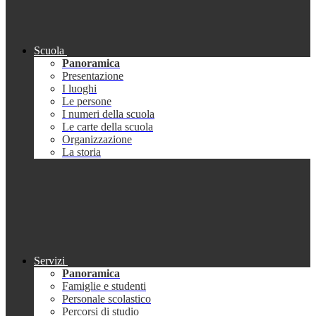
Scuola
Panoramica
Presentazione
I luoghi
Le persone
I numeri della scuola
Le carte della scuola
Organizzazione
La storia
Servizi
Panoramica
Famiglie e studenti
Personale scolastico
Percorsi di studio