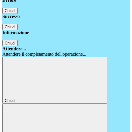
Errore
Chiudi
Successo
Chiudi
Informazione
Chiudi
Attendere...
Attendere il completamento dell'operazione...
Chiudi