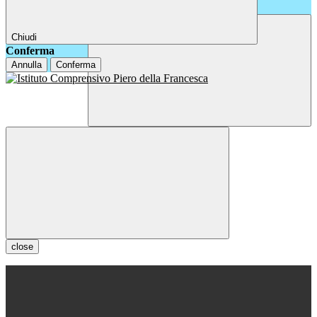
Chiudi
Conferma
Annulla
Conferma
close