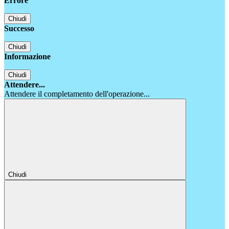
Errore
Chiudi
Successo
Chiudi
Informazione
Chiudi
Attendere...
Attendere il completamento dell'operazione...
Chiudi