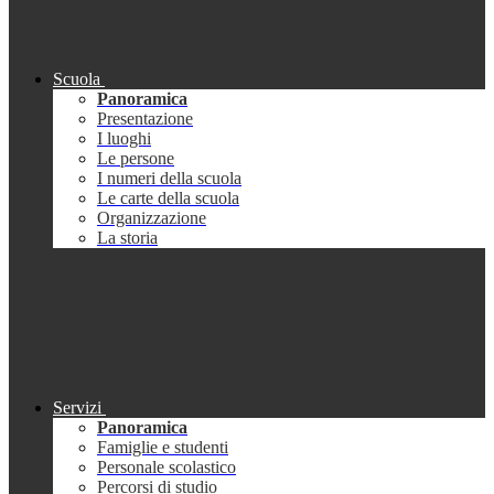
Scuola
Panoramica
Presentazione
I luoghi
Le persone
I numeri della scuola
Le carte della scuola
Organizzazione
La storia
Servizi
Panoramica
Famiglie e studenti
Personale scolastico
Percorsi di studio