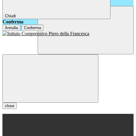
Chiudi
Conferma
Annulla
Conferma
close