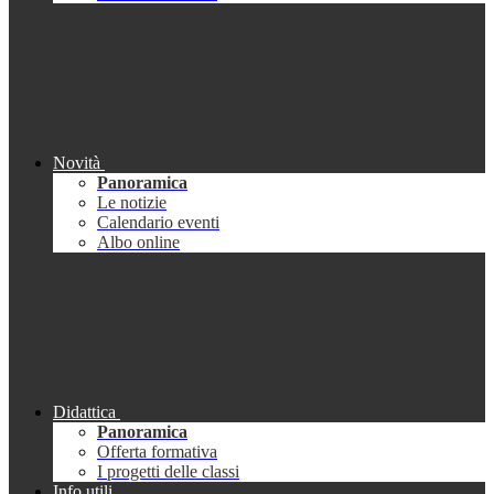
Novità
Panoramica
Le notizie
Calendario eventi
Albo online
Didattica
Panoramica
Offerta formativa
I progetti delle classi
Info utili