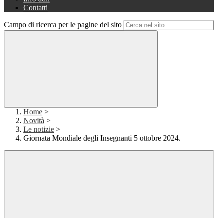
Contatti
Campo di ricerca per le pagine del sito
Home
>
Novità
>
Le notizie
>
Giornata Mondiale degli Insegnanti 5 ottobre 2024.