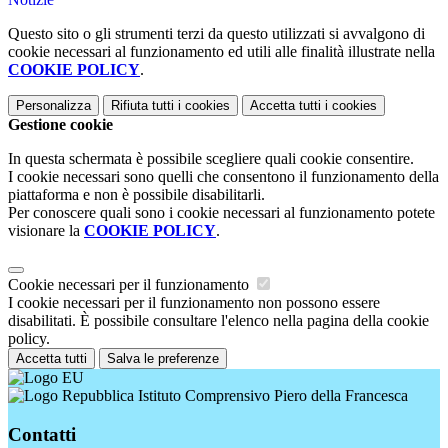
Questo sito o gli strumenti terzi da questo utilizzati si avvalgono di
cookie necessari al funzionamento ed utili alle finalità illustrate nella
COOKIE POLICY
.
Personalizza
Rifiuta tutti
i cookies
Accetta tutti
i cookies
Gestione cookie
In questa schermata è possibile scegliere quali cookie consentire.
I cookie necessari sono quelli che consentono il funzionamento della
piattaforma e non è possibile disabilitarli.
Per conoscere quali sono i cookie necessari al funzionamento potete
visionare la
COOKIE POLICY
.
Cookie necessari per il funzionamento
I cookie necessari per il funzionamento non possono essere
disabilitati. È possibile consultare l'elenco nella pagina della cookie
policy.
Accetta tutti
Salva le preferenze
Istituto Comprensivo Piero della Francesca
Contatti