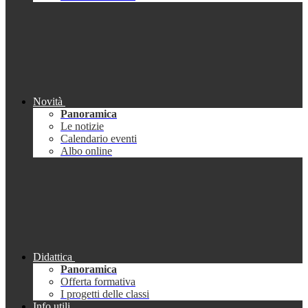
Novità
Panoramica
Le notizie
Calendario eventi
Albo online
Didattica
Panoramica
Offerta formativa
I progetti delle classi
Info utili