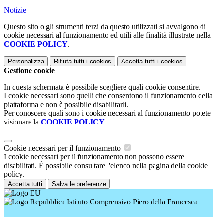
Notizie
Questo sito o gli strumenti terzi da questo utilizzati si avvalgono di
cookie necessari al funzionamento ed utili alle finalità illustrate nella
COOKIE POLICY
.
Personalizza
Rifiuta tutti
i cookies
Accetta tutti
i cookies
Gestione cookie
In questa schermata è possibile scegliere quali cookie consentire.
I cookie necessari sono quelli che consentono il funzionamento della
piattaforma e non è possibile disabilitarli.
Per conoscere quali sono i cookie necessari al funzionamento potete
visionare la
COOKIE POLICY
.
Cookie necessari per il funzionamento
I cookie necessari per il funzionamento non possono essere
disabilitati. È possibile consultare l'elenco nella pagina della cookie
policy.
Accetta tutti
Salva le preferenze
Istituto Comprensivo Piero della Francesca