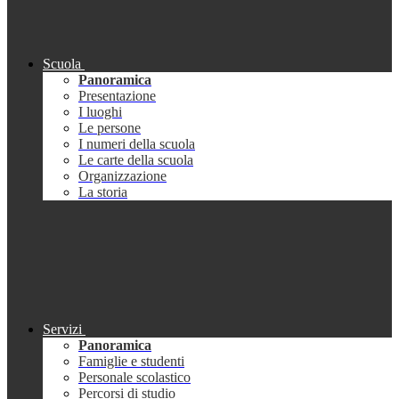
Scuola
Panoramica
Presentazione
I luoghi
Le persone
I numeri della scuola
Le carte della scuola
Organizzazione
La storia
Servizi
Panoramica
Famiglie e studenti
Personale scolastico
Percorsi di studio