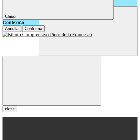
Chiudi
Conferma
Annulla
Conferma
close