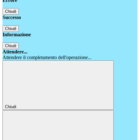
Errore
Chiudi
Successo
Chiudi
Informazione
Chiudi
Attendere...
Attendere il completamento dell'operazione...
Chiudi