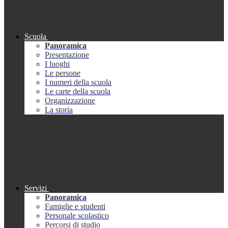
Scuola
Panoramica
Presentazione
I luoghi
Le persone
I numeri della scuola
Le carte della scuola
Organizzazione
La storia
Servizi
Panoramica
Famiglie e studenti
Personale scolastico
Percorsi di studio