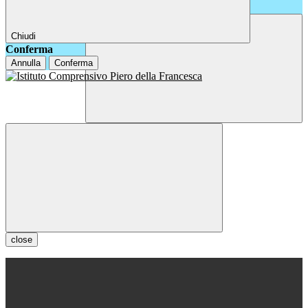
Chiudi
Conferma
Annulla
Conferma
close