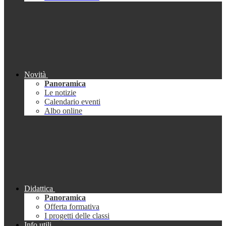
Novità
Panoramica
Le notizie
Calendario eventi
Albo online
Didattica
Panoramica
Offerta formativa
I progetti delle classi
Info utili