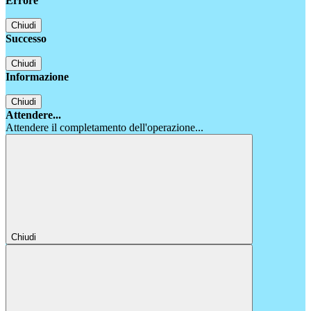
Errore
Chiudi
Successo
Chiudi
Informazione
Chiudi
Attendere...
Attendere il completamento dell'operazione...
Chiudi