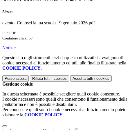
Allegati
evento_Conosci la tua scuola_ 9 gennaio 2026.pdf
File PDF
Contatore click: 57
Notizie
Questo sito o gli strumenti terzi da questo utilizzati si avvalgono di
cookie necessari al funzionamento ed utili alle finalità illustrate nella
COOKIE POLICY
.
Personalizza
Rifiuta tutti
i cookies
Accetta tutti
i cookies
Gestione cookie
In questa schermata è possibile scegliere quali cookie consentire.
I cookie necessari sono quelli che consentono il funzionamento della
piattaforma e non è possibile disabilitarli.
Per conoscere quali sono i cookie necessari al funzionamento potete
visionare la
COOKIE POLICY
.