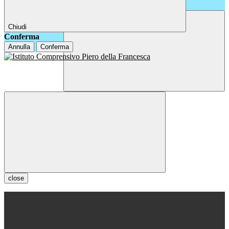
Chiudi
Conferma
Annulla
Conferma
close