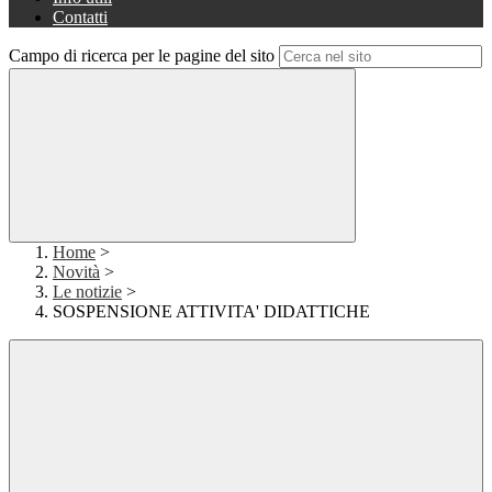
Contatti
Campo di ricerca per le pagine del sito
Home
>
Novità
>
Le notizie
>
SOSPENSIONE ATTIVITA' DIDATTICHE