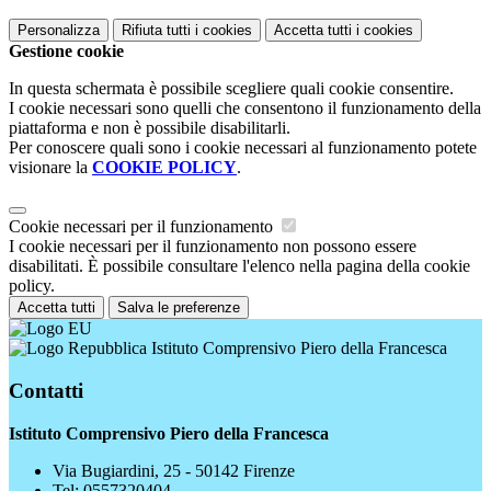
Personalizza
Rifiuta tutti
i cookies
Accetta tutti
i cookies
Gestione cookie
In questa schermata è possibile scegliere quali cookie consentire.
I cookie necessari sono quelli che consentono il funzionamento della
piattaforma e non è possibile disabilitarli.
Per conoscere quali sono i cookie necessari al funzionamento potete
visionare la
COOKIE POLICY
.
Cookie necessari per il funzionamento
I cookie necessari per il funzionamento non possono essere
disabilitati. È possibile consultare l'elenco nella pagina della cookie
policy.
Accetta tutti
Salva le preferenze
Istituto Comprensivo Piero della Francesca
Contatti
Istituto Comprensivo Piero della Francesca
Via Bugiardini, 25 - 50142 Firenze
Tel:
0557320404