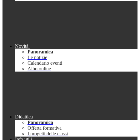
Novità
Panoramica
Le notizie
Calendario eventi
Albo online
Didattica
Panoramica
Offerta formativa
I progetti delle classi
Info utili