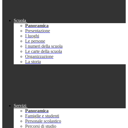
Scuola
Panoramica
Presentazione
I luoghi
Le persone
I numeri della scuola
Le carte della scuola
Organizzazione
La storia
Servizi
Panoramica
Famiglie e studenti
Personale scolastico
Percorsi di studio