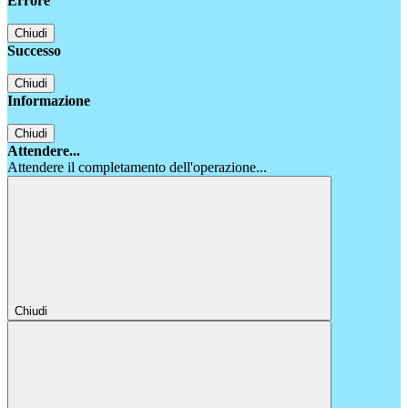
Errore
Chiudi
Successo
Chiudi
Informazione
Chiudi
Attendere...
Attendere il completamento dell'operazione...
Chiudi