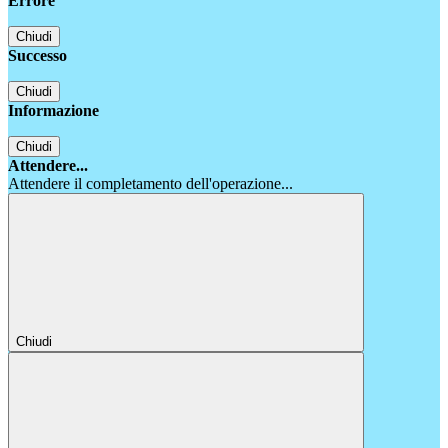
Errore
Chiudi
Successo
Chiudi
Informazione
Chiudi
Attendere...
Attendere il completamento dell'operazione...
Chiudi