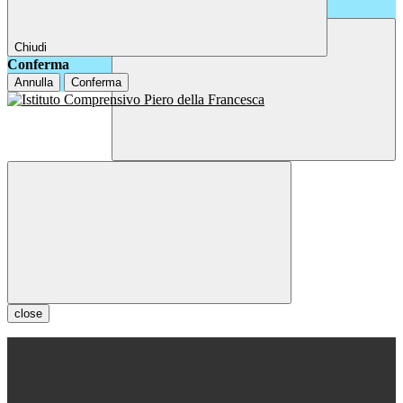
Chiudi
Conferma
Annulla
Conferma
close