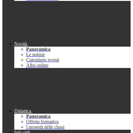
Novità
Panoramica
Le notizie
Calendario eventi
Albo online
Didattica
Panoramica
Offerta formativa
I progetti delle classi
Info utili