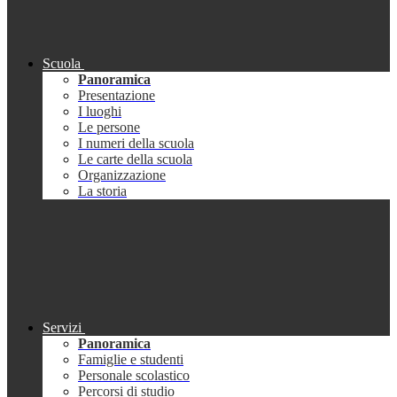
Scuola
Panoramica
Presentazione
I luoghi
Le persone
I numeri della scuola
Le carte della scuola
Organizzazione
La storia
Servizi
Panoramica
Famiglie e studenti
Personale scolastico
Percorsi di studio