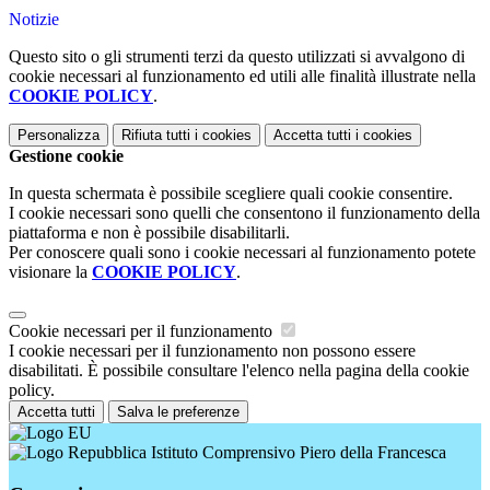
Notizie
Questo sito o gli strumenti terzi da questo utilizzati si avvalgono di
cookie necessari al funzionamento ed utili alle finalità illustrate nella
COOKIE POLICY
.
Personalizza
Rifiuta tutti
i cookies
Accetta tutti
i cookies
Gestione cookie
In questa schermata è possibile scegliere quali cookie consentire.
I cookie necessari sono quelli che consentono il funzionamento della
piattaforma e non è possibile disabilitarli.
Per conoscere quali sono i cookie necessari al funzionamento potete
visionare la
COOKIE POLICY
.
Cookie necessari per il funzionamento
I cookie necessari per il funzionamento non possono essere
disabilitati. È possibile consultare l'elenco nella pagina della cookie
policy.
Accetta tutti
Salva le preferenze
Istituto Comprensivo Piero della Francesca