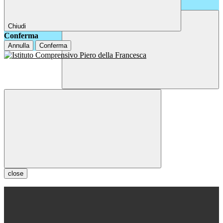
Chiudi
Conferma
Annulla
Conferma
close