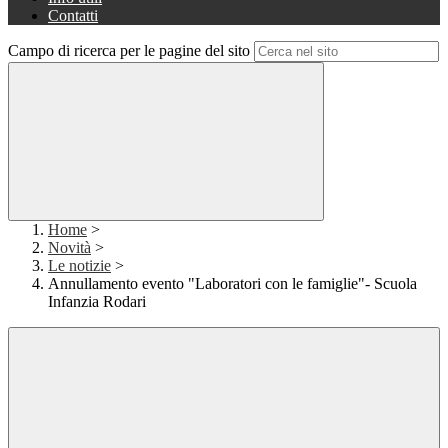
Contatti
Campo di ricerca per le pagine del sito
Home
>
Novità
>
Le notizie
>
Annullamento evento "Laboratori con le famiglie"- Scuola
Infanzia Rodari