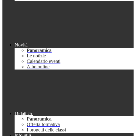
Novità
Panoramica
Le notizie
Calendario eventi
Albo online
Didattica
Panoramica
Offerta formativa
I progetti delle classi
Info utili