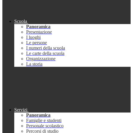
Scuola
Panoramica
Presentazione
I luoghi
Le persone
I numeri della scuola
Le carte della scuola
Organizzazione
La storia
Servizi
Panoramica
Famiglie e studenti
Personale scolastico
Percorsi di studio