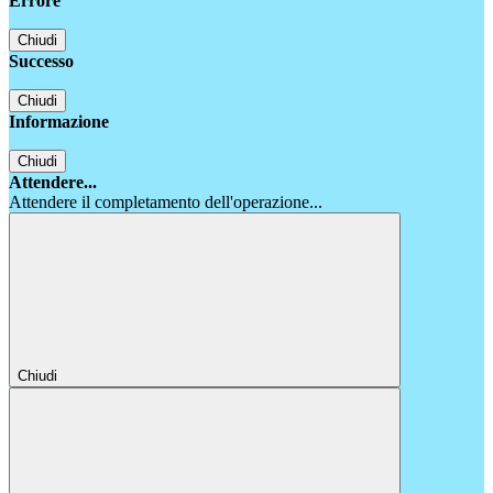
Errore
Chiudi
Successo
Chiudi
Informazione
Chiudi
Attendere...
Attendere il completamento dell'operazione...
Chiudi