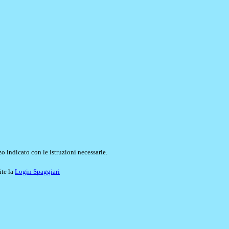
o indicato con le istruzioni necessarie.
ite la
Login Spaggiari