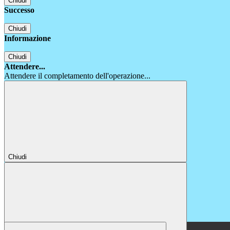
Chiudi
Successo
Chiudi
Informazione
Chiudi
Attendere...
Attendere il completamento dell'operazione...
Chiudi