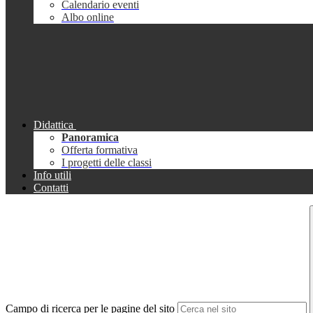
Calendario eventi
Albo online
Didattica
Panoramica
Offerta formativa
I progetti delle classi
Info utili
Contatti
Campo di ricerca per le pagine del sito