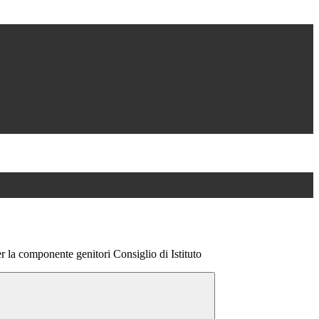
r la componente genitori Consiglio di Istituto