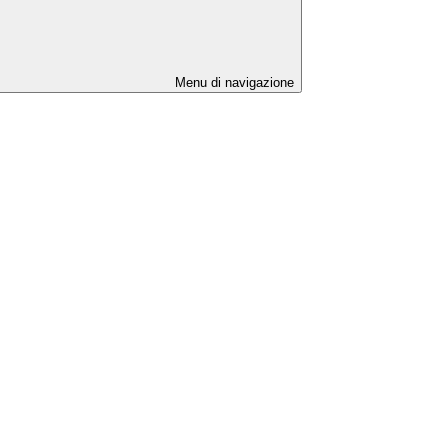
Menu di navigazione