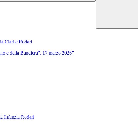
ia Ciari e Rodari
Inno e della Bandiera”, 17 marzo 2026”
a Infanzia Rodari