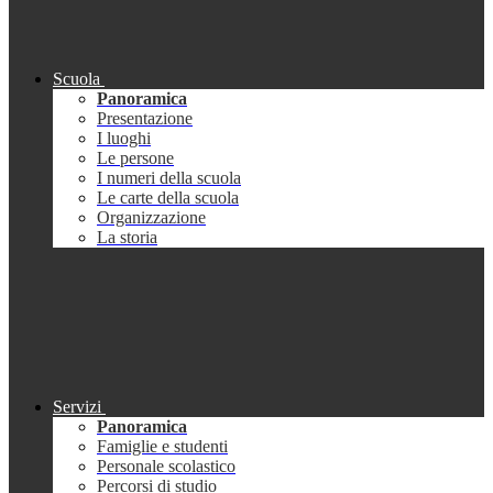
Scuola
Panoramica
Presentazione
I luoghi
Le persone
I numeri della scuola
Le carte della scuola
Organizzazione
La storia
Servizi
Panoramica
Famiglie e studenti
Personale scolastico
Percorsi di studio