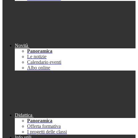
Novità
Panoramica
Le notizie
Calendario eventi
Albo online
Didattica
Panoramica
Offerta formativa
I progetti delle classi
Info utili