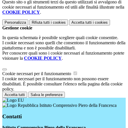
Questo sito o gli strumenti terzi da questo utilizzati si avvalgono di
cookie necessari al funzionamento ed utili alle finalità illustrate nella
COOKIE POLICY
.
Personalizza
Rifiuta tutti
i cookies
Accetta tutti
i cookies
Gestione cookie
In questa schermata è possibile scegliere quali cookie consentire.
I cookie necessari sono quelli che consentono il funzionamento della
piattaforma e non è possibile disabilitarli.
Per conoscere quali sono i cookie necessari al funzionamento potete
visionare la
COOKIE POLICY
.
Cookie necessari per il funzionamento
I cookie necessari per il funzionamento non possono essere
disabilitati. È possibile consultare l'elenco nella pagina della cookie
policy.
Accetta tutti
Salva le preferenze
Istituto Comprensivo Piero della Francesca
Contatti
Istituto Comprensivo Piero della Francesca