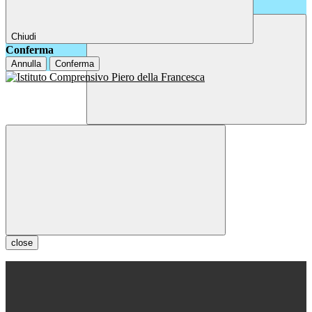
Chiudi
Conferma
Annulla
Conferma
close