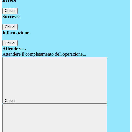
Errore
Chiudi
Successo
Chiudi
Informazione
Chiudi
Attendere...
Attendere il completamento dell'operazione...
Chiudi