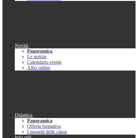
Novità
Panoramica
Le notizie
Calendario eventi
Albo online
Didattica
Panoramica
Offerta formativa
I progetti delle classi
Info utili