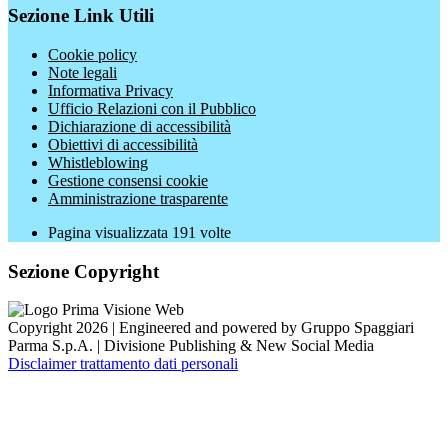
Sezione Link Utili
Cookie policy
Note legali
Informativa Privacy
Ufficio Relazioni con il Pubblico
Dichiarazione di accessibilità
Obiettivi di accessibilità
Whistleblowing
Gestione consensi cookie
Amministrazione trasparente
Pagina visualizzata
191
volte
Sezione Copyright
Copyright 2026 | Engineered and powered by Gruppo Spaggiari
Parma S.p.A. | Divisione Publishing & New Social Media
Disclaimer trattamento dati personali