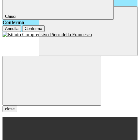
Chiudi
Conferma
Annulla
Conferma
close