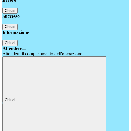
Errore
Chiudi
Successo
Chiudi
Informazione
Chiudi
Attendere...
Attendere il completamento dell'operazione...
Chiudi