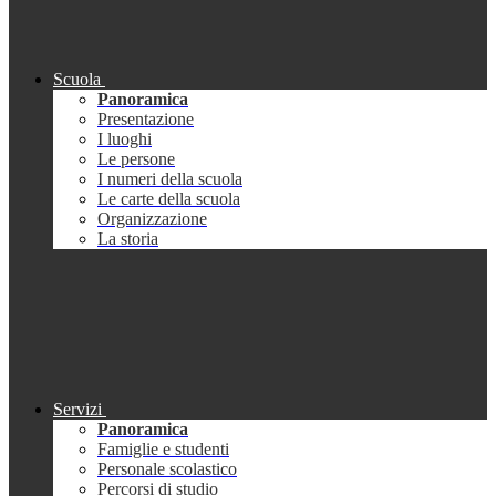
Scuola
Panoramica
Presentazione
I luoghi
Le persone
I numeri della scuola
Le carte della scuola
Organizzazione
La storia
Servizi
Panoramica
Famiglie e studenti
Personale scolastico
Percorsi di studio