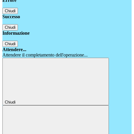
Errore
Chiudi
Successo
Chiudi
Informazione
Chiudi
Attendere...
Attendere il completamento dell'operazione...
Chiudi