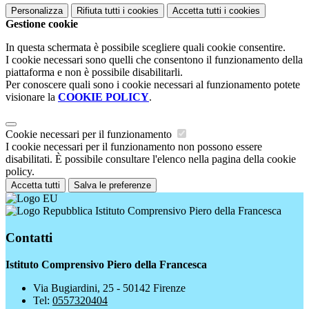
Personalizza
Rifiuta tutti
i cookies
Accetta tutti
i cookies
Gestione cookie
In questa schermata è possibile scegliere quali cookie consentire.
I cookie necessari sono quelli che consentono il funzionamento della
piattaforma e non è possibile disabilitarli.
Per conoscere quali sono i cookie necessari al funzionamento potete
visionare la
COOKIE POLICY
.
Cookie necessari per il funzionamento
I cookie necessari per il funzionamento non possono essere
disabilitati. È possibile consultare l'elenco nella pagina della cookie
policy.
Accetta tutti
Salva le preferenze
Istituto Comprensivo Piero della Francesca
Contatti
Istituto Comprensivo Piero della Francesca
Via Bugiardini, 25 - 50142 Firenze
Tel:
0557320404