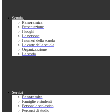
Scuola
Panoramica
Presentazione
I luoghi
Le persone
I numeri della scuola
Le carte della scuola
Organizzazione
La storia
Servizi
Panoramica
Famiglie e studenti
Personale scolastico
Percorsi di studio