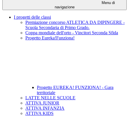
Menu di
navigazione
I progetti delle classi
Premiazione concorso ATLETICA DA DIPINGERE -
Scuola Secondaria di Primo Grado.
Coppa mondiale dell'orto - Vincitori Seconda Sfida
Progetto Eureka!Funziona!
Progetto EUREKA! FUNZIONA! - Gara
territoriale
LATTE NELLE SCUOLE
ATTIVA JUNIOR
ATTIVA INFANZIA
ATTIVA KIDS