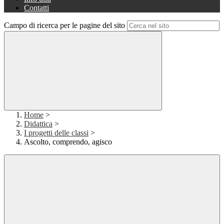
Contatti
Campo di ricerca per le pagine del sito
Home
>
Didattica
>
I progetti delle classi
>
Ascolto, comprendo, agisco