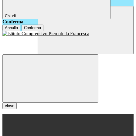
Chiudi
Conferma
Annulla
Conferma
close