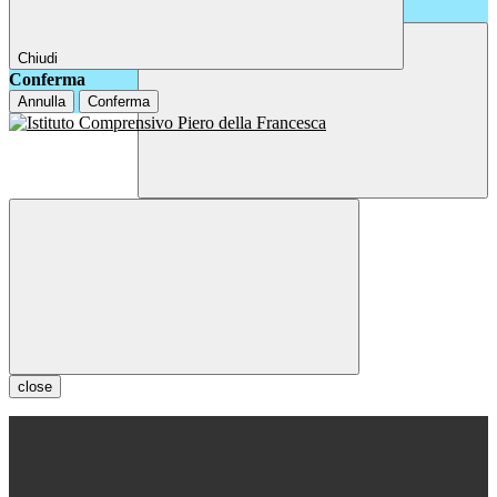
Chiudi
Conferma
Annulla
Conferma
close