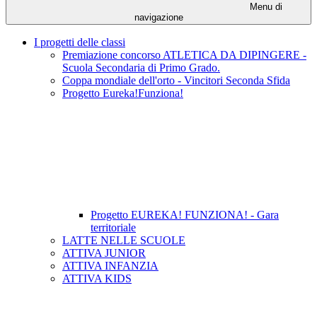
Menu di
navigazione
I progetti delle classi
Premiazione concorso ATLETICA DA DIPINGERE -
Scuola Secondaria di Primo Grado.
Coppa mondiale dell'orto - Vincitori Seconda Sfida
Progetto Eureka!Funziona!
Progetto EUREKA! FUNZIONA! - Gara
territoriale
LATTE NELLE SCUOLE
ATTIVA JUNIOR
ATTIVA INFANZIA
ATTIVA KIDS