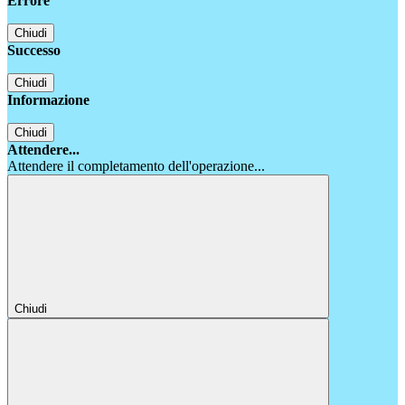
Errore
Chiudi
Successo
Chiudi
Informazione
Chiudi
Attendere...
Attendere il completamento dell'operazione...
Chiudi