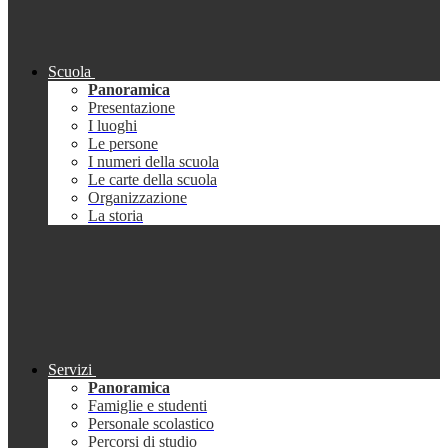
Scuola
Panoramica
Presentazione
I luoghi
Le persone
I numeri della scuola
Le carte della scuola
Organizzazione
La storia
Servizi
Panoramica
Famiglie e studenti
Personale scolastico
Percorsi di studio