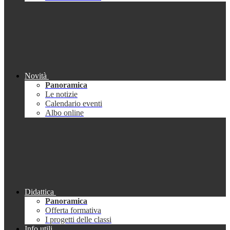
Novità
Panoramica
Le notizie
Calendario eventi
Albo online
Didattica
Panoramica
Offerta formativa
I progetti delle classi
Info utili